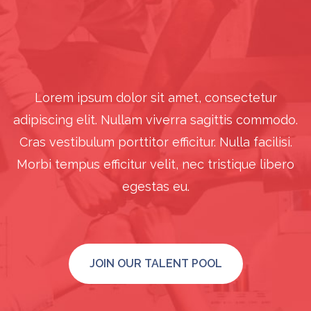
Lorem ipsum dolor sit amet, consectetur
adipiscing elit. Nullam viverra sagittis commodo.
Cras vestibulum porttitor efficitur. Nulla facilisi.
Morbi tempus efficitur velit, nec tristique libero
egestas eu.
JOIN OUR TALENT POOL