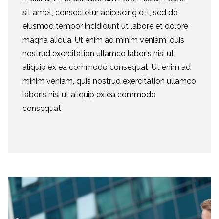
sit amet, consectetur adipiscing elit, sed do
eiusmod tempor incididunt ut labore et dolore
magna aliqua. Ut enim ad minim veniam, quis
nostrud exercitation ullamco laboris nisi ut
aliquip ex ea commodo consequat. Ut enim ad
minim veniam, quis nostrud exercitation ullamco
laboris nisi ut aliquip ex ea commodo
consequat.