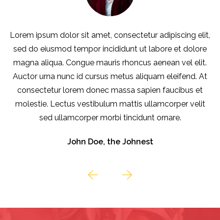
t,
Lorem ipsum dolor sit amet, consectetur adipiscing elit,
e
sed do eiusmod tempor incididunt ut labore et dolore
.
magna aliqua. Congue mauris rhoncus aenean vel elit.
t
Auctor urna nunc id cursus metus aliquam eleifend. At
consectetur lorem donec massa sapien faucibus et
t
molestie. Lectus vestibulum mattis ullamcorper velit
sed ullamcorper morbi tincidunt ornare.
John Doe, the Johnest