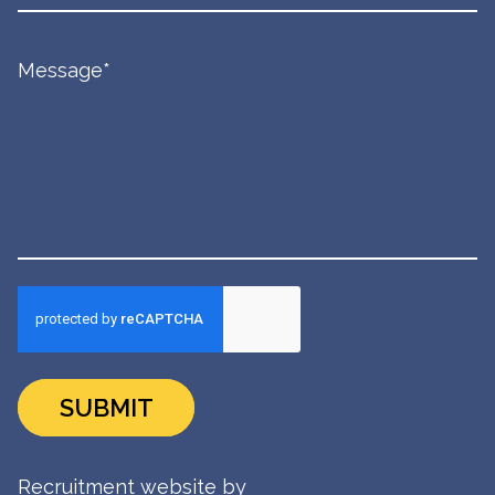
SUBMIT
Recruitment website by