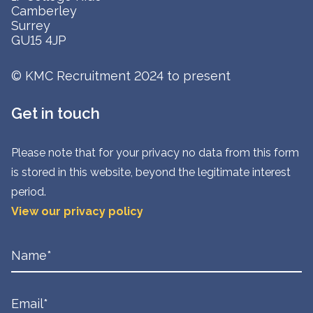
Camberley
Surrey
GU15 4JP
© KMC Recruitment 2024 to present
Get in touch
Please note that for your privacy no data from this form
is stored in this website, beyond the legitimate interest
period.
View our privacy policy