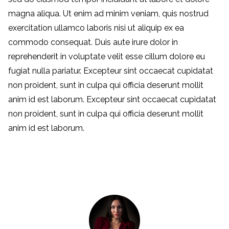
magna aliqua. Ut enim ad minim veniam, quis nostrud
exercitation ullamco laboris nisi ut aliquip ex ea
commodo consequat. Duis aute irure dolor in
reprehenderit in voluptate velit esse cillum dolore eu
fugiat nulla pariatur. Excepteur sint occaecat cupidatat
non proident, sunt in culpa qui officia deserunt mollit
anim id est laborum. Excepteur sint occaecat cupidatat
non proident, sunt in culpa qui officia deserunt mollit
anim id est laborum.